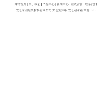
网站首页
|
关于我们
|
产品中心
|
新闻中心
|
在线留言
|
联系我们
太仓东洲包装材料有限公司
太仓泡沫板
太仓泡沫箱
太仓EPS