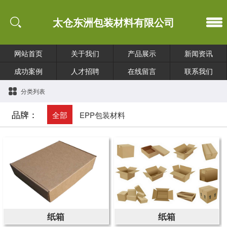
太仓东洲包装材料有限公司
网站首页
关于我们
产品展示
新闻资讯
成功案例
人才招聘
在线留言
联系我们
分类列表
品牌：
全部
EPP包装材料
纸箱
纸箱