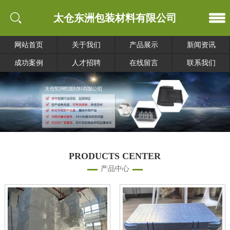
太仓东洲包装材料有限公司
网站首页
关于我们
产品展示
新闻资讯
成功案例
人才招聘
在线留言
联系我们
PRODUCTS CENTER
产品中心