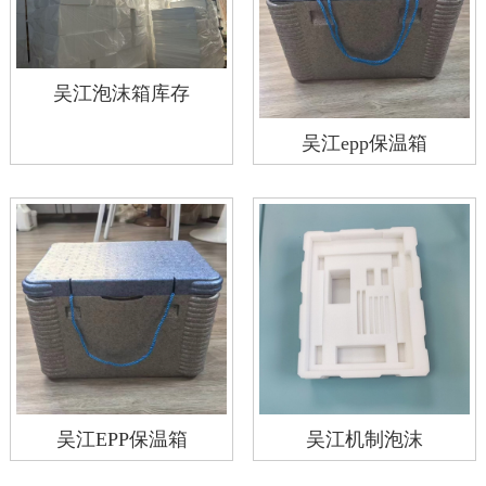
吴江泡沫箱库存
吴江epp保温箱
吴江EPP保温箱
吴江机制泡沫