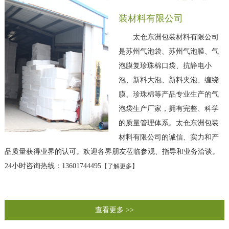
装材料有限公司
太仓东洲包装材料有限公司
是苏州气泡袋、苏州气泡膜、气
泡膜复珍珠棉口袋、抗静电小
泡、新料大泡、新料夹泡、缠绕
膜、珍珠棉等产品专业生产的气
泡袋生产厂家，拥有完整、科学
的质量管理体系。太仓东洲包装
材料有限公司的诚信、实力和产
品质量获得业界的认可。欢迎各界朋友莅临参观、指导和业务洽谈。
24小时咨询热线：13601744495
【
了解更多
】
查看更多 >>