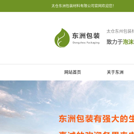
太仓东洲包装材料有限公司官网欢迎您！
太仓东州包装
致力于
泡沫
网站首页
关于东洲