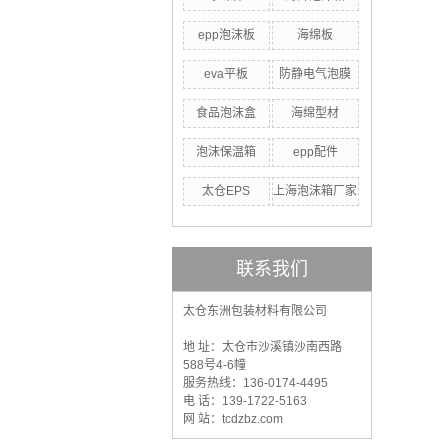
epp泡沫板
海绵板
eva平板
防静电气泡膜
食品泡沫盒
海绵型材
泡沫保温箱
epp配件
太仓EPS
上海泡沫箱厂家
联系我们
太仓东洲包装材料有限公司
地 址：太仓市沙溪镇沙南西路
588号4-6幢
服务热线：136-0174-4495
电 话：139-1722-5163
网 站：tcdzbz.com