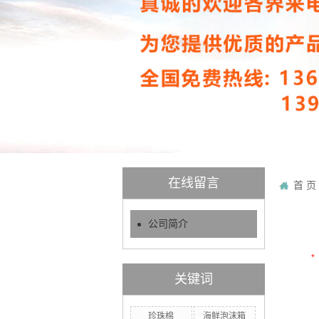
在线留言
首 页
公司简介
关键词
珍珠棉
海鲜泡沫箱