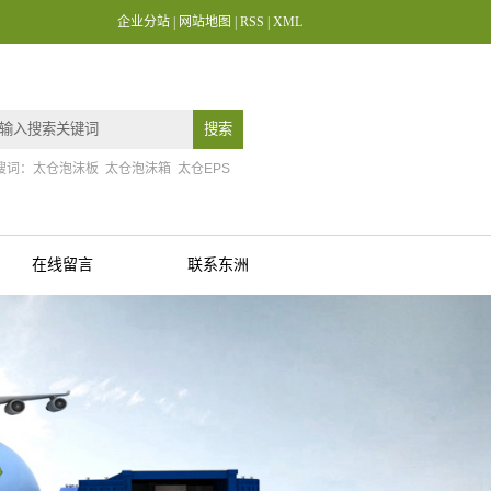
企业分站
|
网站地图
|
RSS
|
XML
搜词：
太仓泡沫板
太仓泡沫箱
太仓EPS
在线留言
联系东洲