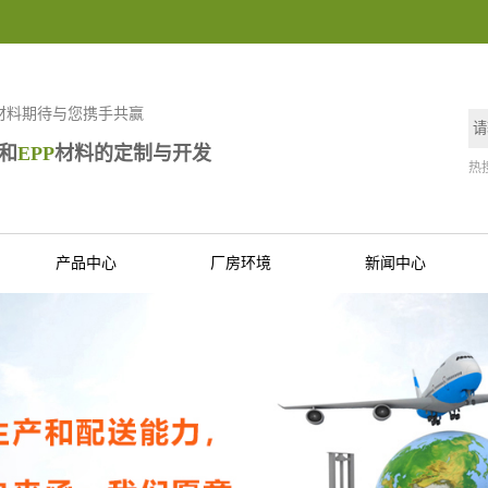
材料期待与您携手共赢
和
EPP
材料的定制与开发
热
产品中心
厂房环境
新闻中心