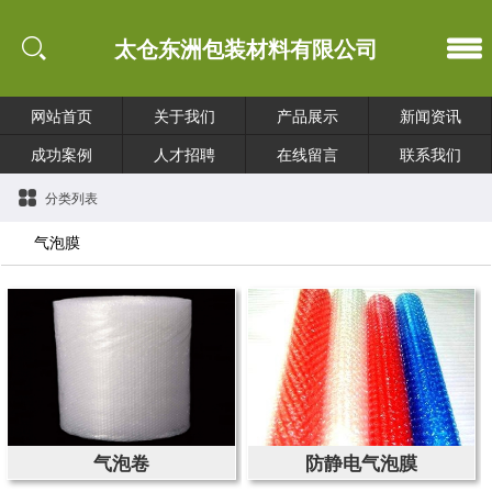
太仓东洲包装材料有限公司
网站首页
关于我们
产品展示
新闻资讯
成功案例
人才招聘
在线留言
联系我们
分类列表
气泡膜
气泡卷
防静电气泡膜